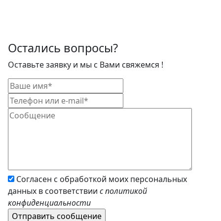
Остались вопросы?
Оставьте заявку и мы с Вами свяжемся !
Согласен с обработкой моих персональных
данных в соответствии
с политикой
конфиденциальности