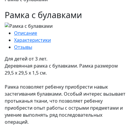
Рамка с булавками
Описание
Характеристики
Отзывы
Для детей от 3 лет.
Деревянная рамка с булавками. Рамка размером
29,5 х 29,5 х 1,5 см.
Рамка позволяет ребенку приобрести навык
застегивания булавками. Особый интерес вызывает
протыканья ткани, что позволяет ребенку
приобрести опыт работы с острыми предметами и
умение выполнять ряд последовательных
операций.