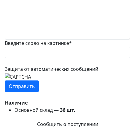
Введите слово на картинке
*
Защита от автоматических сообщений
Наличие
Основной склад —
36
шт.
Сообщить о поступлении