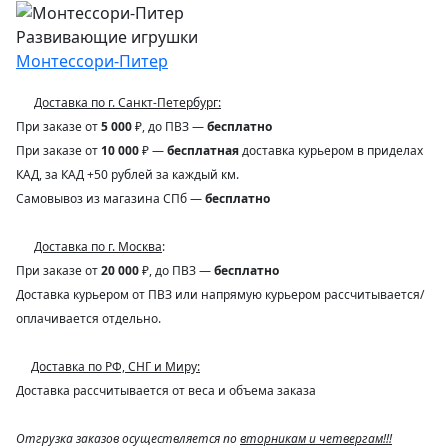
Развивающие игрушки
Монтессори-Питер
Доставка по г. Санкт-Петербург:
При заказе от
5 000
₽, до ПВЗ —
бесплатно
При заказе от
10 000
₽ —
бесплатная
доставка курьером в приделах
КАД, за КАД +50 рублей за каждый км.
Самовывоз из магазина СПб —
бесплатно
Доставка по г. Москва
:
При заказе от
20 000
₽, до ПВЗ —
бесплатно
Доставка курьером от ПВЗ или напрямую курьером рассчитывается/
оплачивается отдельно.
Доставка по РФ, СНГ и Миру:
Доставка рассчитывается от веса и объема заказа
Отгрузка заказов осуществляется по
вторникам и четвергам!!!