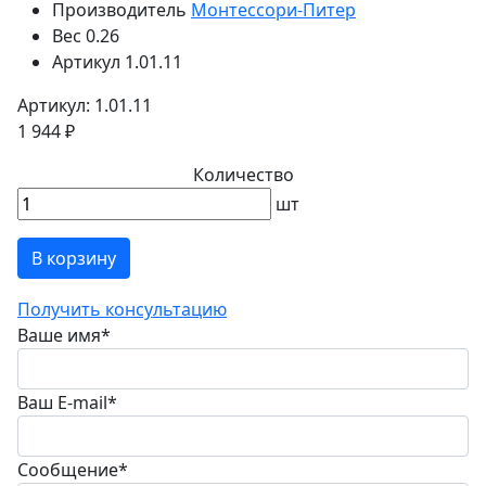
Производитель
Монтессори-Питер
Вес
0.26
Артикул
1.01.11
Артикул: 1.01.11
1 944 ₽
Количество
шт
В корзину
Получить консультацию
Ваше имя
*
Ваш E-mail
*
Сообщение
*