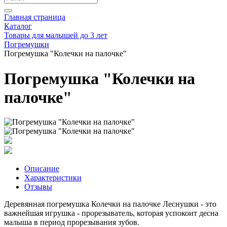
Главная страница
Каталог
Товары для малышей до 3 лет
Погремушки
Погремушка "Колечки на палочке"
Погремушка "Колечки на
палочке"
Описание
Характеристики
Отзывы
Деревянная погремушка Колечки на палочке Леснушки - это
важнейшая игрушка - прорезыватель, которая успокоит десна
малыша в период прорезывания зубов.