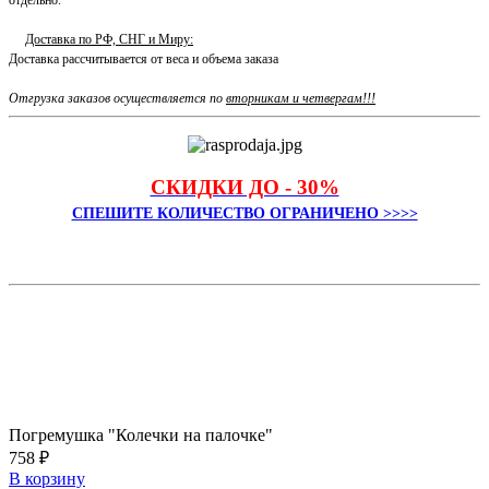
отдельно.
Доставка по РФ, СНГ и Миру:
Доставка рассчитывается от веса и объема заказа
Отгрузка заказов осуществляется по
вторникам и четвергам!!!
СКИДКИ ДО - 30%
СПЕШИТЕ КОЛИЧЕСТВО ОГРАНИЧЕНО >>>>
Погремушка "Колечки на палочке"
758 ₽
В корзину