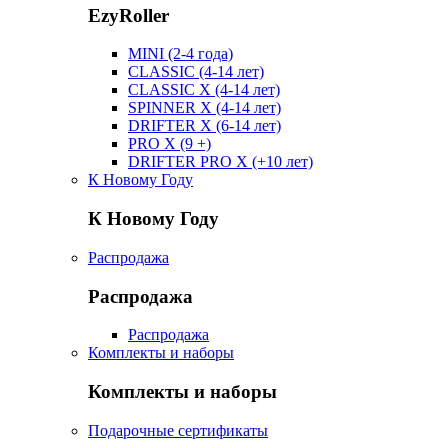
EzyRoller
MINI (2-4 года)
CLASSIC (4-14 лет)
CLASSIC X (4-14 лет)
SPINNER X (4-14 лет)
DRIFTER X (6-14 лет)
PRO X (9 +)
DRIFTER PRO X (+10 лет)
К Новому Году
К Новому Году
Распродажа
Распродажа
Распродажа
Комплекты и наборы
Комплекты и наборы
Подарочные сертификаты