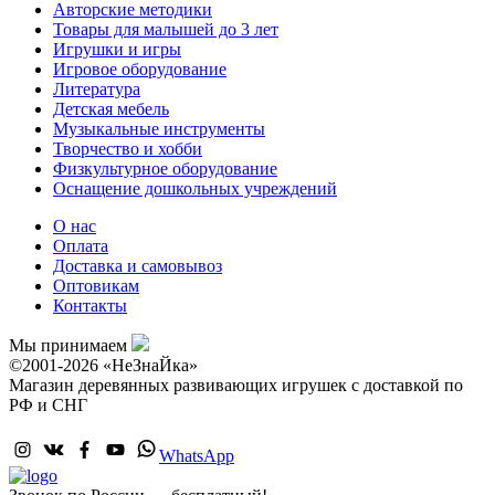
Авторские методики
Товары для малышей до 3 лет
Игрушки и игры
Игровое оборудование
Литература
Детская мебель
Музыкальные инструменты
Творчество и хобби
Физкультурное оборудование
Оснащение дошкольных учреждений
О нас
Оплата
Доставка и самовывоз
Оптовикам
Контакты
Мы принимаем
©2001-2026 «НеЗнаЙка»
Магазин деревянных развивающих игрушек с доставкой по
РФ и СНГ
WhatsApp