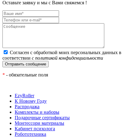
Оставьте заявку и мы с Вами свяжемся !
Согласен с обработкой моих персональных данных в
соответствии
с политикой конфиденциальности
*
- обязательные поля
EzyRoller
К Новому Году
Распродажа
Комплекты и наборы
Подарочные сертификаты
Монтессори материалы
Кабинет психолога
Робототехника