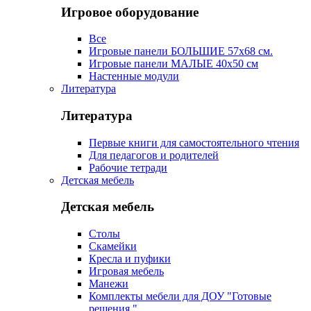
Игровое оборудование
Все
Игровые панели БОЛЬШИЕ 57х68 см.
Игровые панели МАЛЫЕ 40х50 см
Настенные модули
Литература
Литература
Первые книги для самостоятельного чтения
Для педагогов и родителей
Рабочие тетради
Детская мебель
Детская мебель
Столы
Скамейки
Кресла и пуфики
Игровая мебель
Манежи
Комплекты мебели для ДОУ "Готовые
решения "