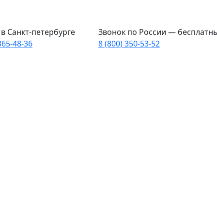
в Санкт-петербурге
Звонок по России — бесплатн
365-48-36
8 (800) 350-53-52