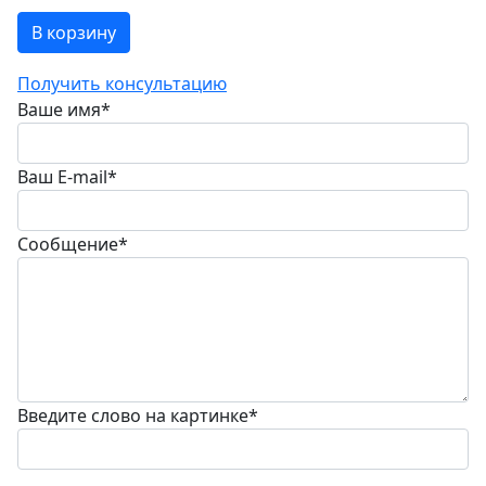
В корзину
Получить консультацию
Ваше имя
*
Ваш E-mail
*
Сообщение
*
Введите слово на картинке
*