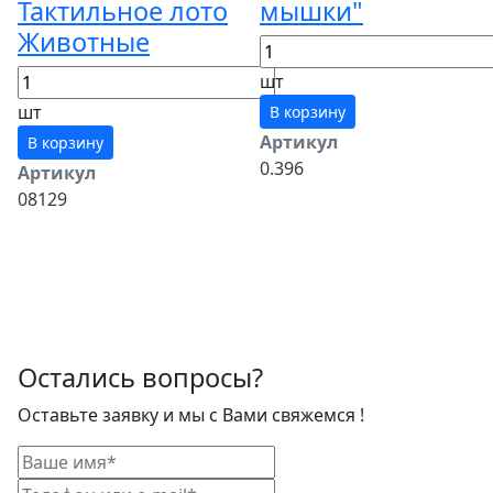
Тактильное лото
мышки"
Животные
шт
шт
В корзину
Артикул
В корзину
0.396
Артикул
08129
Остались вопросы?
Оставьте заявку и мы с Вами свяжемся !