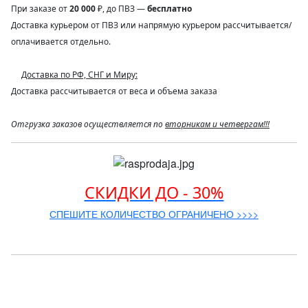
При заказе от
20 000
₽, до ПВЗ —
бесплатно
Доставка курьером от ПВЗ или напрямую курьером рассчитывается/
оплачивается отдельно.
Доставка по РФ, СНГ и Миру:
Доставка рассчитывается от веса и объема заказа
Отгрузка заказов осуществляется по
вторникам и четвергам!!!
СКИДКИ ДО - 30%
СПЕШИТЕ КОЛИЧЕСТВО ОГРАНИЧЕНО >>>>