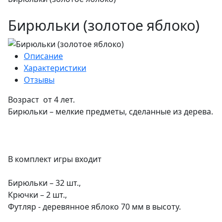
Бирюльки ­(золотое яблоко)
Описание
Характеристики
Отзывы
Возраст от 4 лет.
Бирюльки – мелкие предметы, сделанные из дерева.
В комплект игры входит
Бирюльки – 32 шт.,
Крючки – 2 шт.,
Футляр - деревянное яблоко 70 мм в высоту.