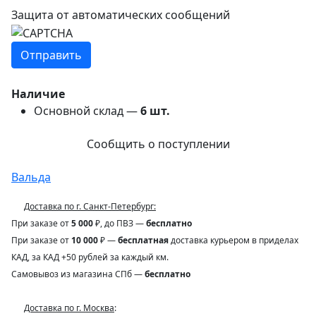
Защита от автоматических сообщений
Наличие
Основной склад —
6
шт.
Сообщить о поступлении
Вальда
Доставка по г. Санкт-Петербург:
При заказе от
5 000
₽, до ПВЗ —
бесплатно
При заказе от
10 000
₽ —
бесплатная
доставка курьером в приделах
КАД, за КАД +50 рублей за каждый км.
Самовывоз из магазина СПб —
бесплатно
Доставка по г. Москва
: