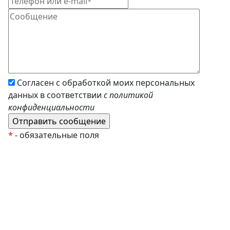
Согласен с обработкой моих персональных
данных в соответствии
с политикой
конфиденциальности
*
- обязательные поля
EzyRoller
К Новому Году
Распродажа