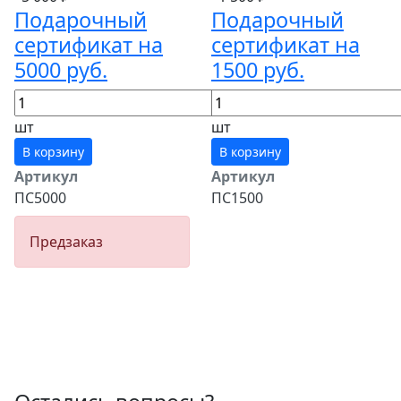
Подарочный
Подарочный
сертификат на
сертификат на
5000 руб.
1500 руб.
шт
шт
В корзину
В корзину
Артикул
Артикул
ПС5000
ПС1500
Предзаказ