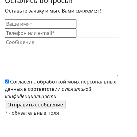
Остались вопросы?
Оставьте заявку и мы с Вами свяжемся !
Согласен с обработкой моих персональных
данных в соответствии
с политикой
конфиденциальности
*
- обязательные поля
EzyRoller