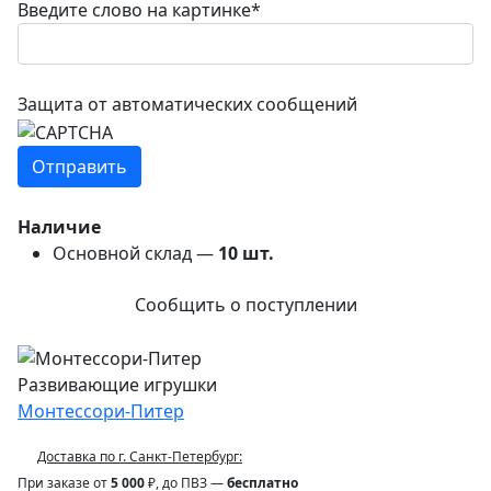
Введите слово на картинке
*
Защита от автоматических сообщений
Наличие
Основной склад —
10
шт.
Сообщить о поступлении
Развивающие игрушки
Монтессори-Питер
Доставка по г. Санкт-Петербург:
При заказе от
5 000
₽, до ПВЗ —
бесплатно