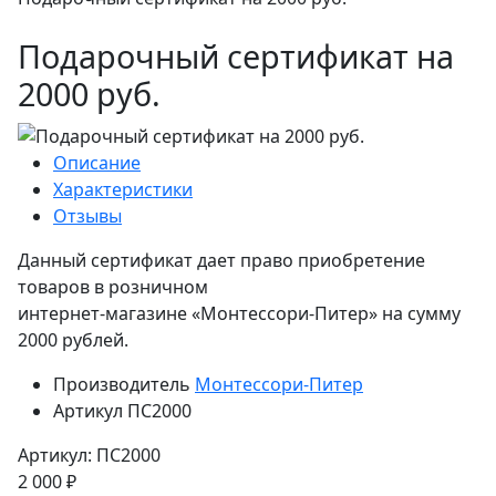
Подарочный сертификат на
2000 руб.
Описание
Характеристики
Отзывы
Данный сертификат дает право приобретение
товаров в розничном
интернет-магазине «Монтессори-Питер» на сумму
2000 рублей.
Производитель
Монтессори-Питер
Артикул
ПС2000
Артикул: ПС2000
2 000 ₽