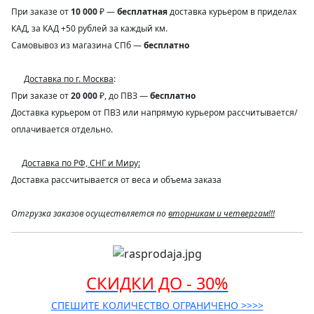
При заказе от
10 000
₽ —
бесплатная
доставка курьером в приделах
КАД, за КАД +50 рублей за каждый км.
Самовывоз из магазина СПб —
бесплатно
Доставка по г. Москва
:
При заказе от
20 000
₽, до ПВЗ —
бесплатно
Доставка курьером от ПВЗ или напрямую курьером рассчитывается/
оплачивается отдельно.
Доставка по РФ, СНГ и Миру:
Доставка рассчитывается от веса и объема заказа
Отгрузка заказов осуществляется по
вторникам и четвергам!!!
СКИДКИ ДО - 30%
СПЕШИТЕ КОЛИЧЕСТВО ОГРАНИЧЕНО >>>>