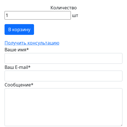
Количество
шт
В корзину
Получить консультацию
Ваше имя
*
Ваш E-mail
*
Сообщение
*