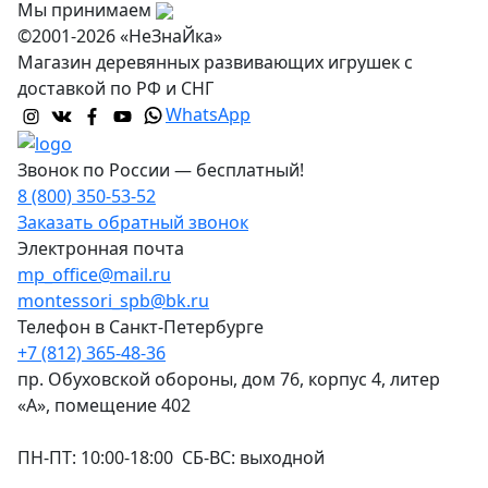
Мы принимаем
©2001-2026 «НеЗнаЙка»
Магазин деревянных развивающих игрушек с
доставкой по РФ и СНГ
WhatsApp
Звонок по России — бесплатный!
8 (800) 350-53-52
Заказать обратный звонок
Электронная почта
mp_office@mail.ru
montessori_spb@bk.ru
Телефон в Санкт-Петербурге
+7 (812) 365-48-36
пр. Обуховской обороны, дом 76, корпус 4, литер
«А», помещение 402
ПН-ПТ: 10:00-18:00 СБ-ВС: выходной