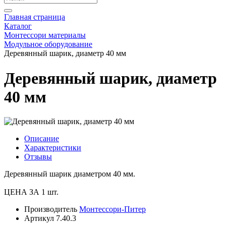
Главная страница
Каталог
Монтессори материалы
Модульное оборудование
Деревянный шарик, диаметр 40 мм
Деревянный шарик, диаметр
40 мм
Описание
Характеристики
Отзывы
Деревянный шарик диаметром 40 мм.
ЦЕНА ЗА 1 шт.
Производитель
Монтессори-Питер
Артикул
7.40.3