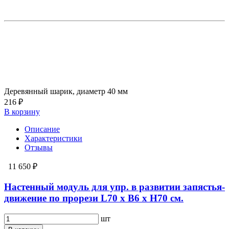
Деревянный шарик, диаметр 40 мм
216 ₽
В корзину
Описание
Характеристики
Отзывы
11 650 ₽
Настенный модуль для упр. в развитии запястья-
движение по прорези L70 х B6 х H70 см.
шт