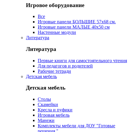
Игровое оборудование
Все
Игровые панели БОЛЬШИЕ 57х68 см.
Игровые панели МАЛЫЕ 40х50 см
Настенные модули
Литература
Литература
Первые книги для самостоятельного чтения
Для педагогов и родителей
Рабочие тетради
Детская мебель
Детская мебель
Столы
Скамейки
Кресла и пуфики
Игровая мебель
Манежи
Комплекты мебели для ДОУ "Готовые
решения "