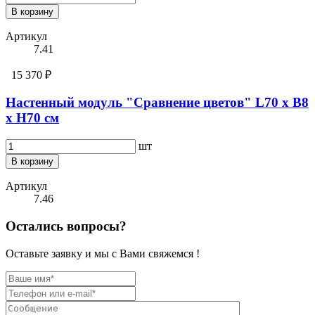
В корзину
Артикул
7.41
15 370 ₽
Настенный модуль "Сравнение цветов" L70 х B8
х H70 см
шт
В корзину
Артикул
7.46
Остались вопросы?
Оставьте заявку и мы с Вами свяжемся !