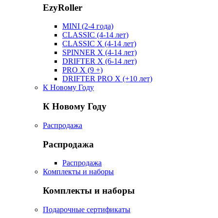
EzyRoller
MINI (2-4 года)
CLASSIC (4-14 лет)
CLASSIC X (4-14 лет)
SPINNER X (4-14 лет)
DRIFTER X (6-14 лет)
PRO X (9 +)
DRIFTER PRO X (+10 лет)
К Новому Году
К Новому Году
Распродажа
Распродажа
Распродажа
Комплекты и наборы
Комплекты и наборы
Подарочные сертификаты