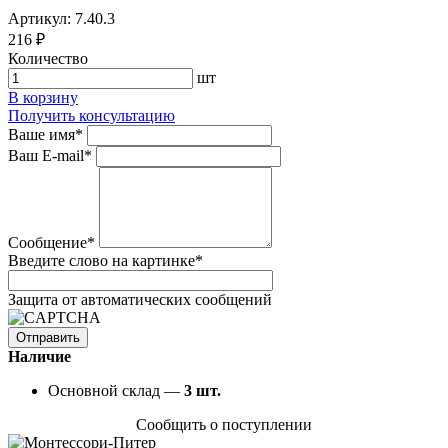
Артикул: 7.40.3
216 ₽
Количество
шт
В корзину
Получить консультацию
Ваше имя
*
Ваш E-mail
*
Сообщение
*
Введите слово на картинке
*
Защита от автоматических сообщений
Наличие
Основной склад —
3
шт.
Сообщить о поступлении