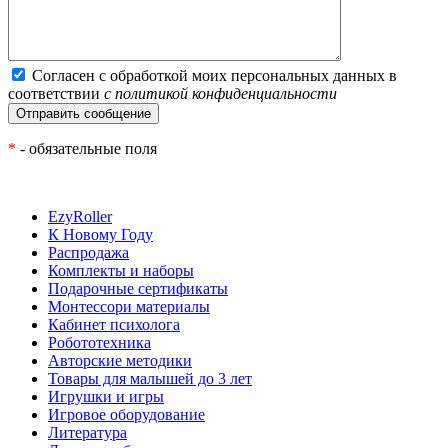
Согласен с обработкой моих персональных данных в
соответствии
с политикой конфиденциальности
*
- обязательные поля
EzyRoller
К Новому Году
Распродажа
Комплекты и наборы
Подарочные сертификаты
Монтессори материалы
Кабинет психолога
Робототехника
Авторские методики
Товары для малышей до 3 лет
Игрушки и игры
Игровое оборудование
Литература