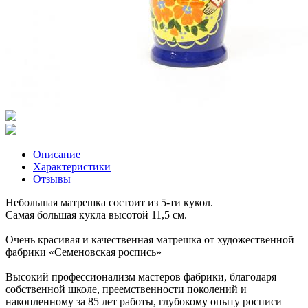
Описание
Характеристики
Отзывы
Небольшая матрешка состоит из 5-ти кукол.
Самая большая кукла высотой 11,5 см.
Очень красивая и качественная матрешка от художественной
фабрики «Семеновская роспись»
Высокий профессионализм мастеров фабрики, благодаря
собственной школе, преемственности поколений и
накопленному за 85 лет работы, глубокому опыту росписи