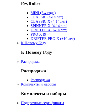
EzyRoller
MINI (2-4 года)
CLASSIC (4-14 лет)
CLASSIC X (4-14 лет)
SPINNER X (4-14 лет)
DRIFTER X (6-14 лет)
PRO X (9 +)
DRIFTER PRO X (+10 лет)
К Новому Году
К Новому Году
Распродажа
Распродажа
Распродажа
Комплекты и наборы
Комплекты и наборы
Подарочные сертификаты