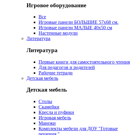
Игровое оборудование
Все
Игровые панели БОЛЬШИЕ 57х68 см.
Игровые панели МАЛЫЕ 40х50 см
Настенные модули
Литература
Литература
Первые книги для самостоятельного чтения
Для педагогов и родителей
Рабочие тетради
Детская мебель
Детская мебель
Столы
Скамейки
Кресла и пуфики
Игровая мебель
Манежи
Комплекты мебели для ДОУ "Готовые
решения "