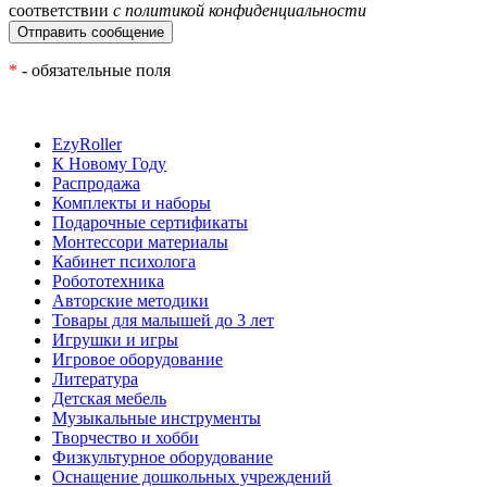
соответствии
с политикой конфиденциальности
*
- обязательные поля
EzyRoller
К Новому Году
Распродажа
Комплекты и наборы
Подарочные сертификаты
Монтессори материалы
Кабинет психолога
Робототехника
Авторские методики
Товары для малышей до 3 лет
Игрушки и игры
Игровое оборудование
Литература
Детская мебель
Музыкальные инструменты
Творчество и хобби
Физкультурное оборудование
Оснащение дошкольных учреждений