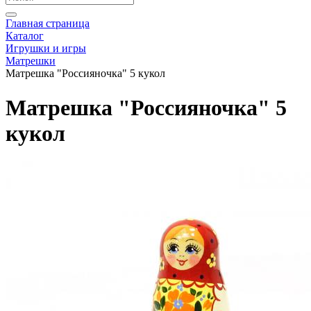
Главная страница
Каталог
Игрушки и игры
Матрешки
Матрешка "Россияночка" 5 кукол
Матрешка "Россияночка" 5
кукол