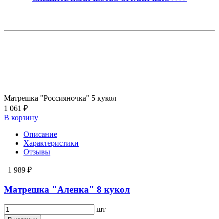
Матрешка "Россияночка" 5 кукол
1 061 ₽
В корзину
Описание
Характеристики
Отзывы
1 989 ₽
Матрешка "Аленка" 8 кукол
шт