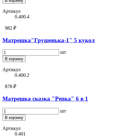
В корзину
Артикул
0.400.4
982 ₽
Матрешка"Грушенька-1" 5 кукол
шт
В корзину
Артикул
0.400.2
878 ₽
Матрешка сказка "Репка" 6 в 1
шт
В корзину
Артикул
0.401