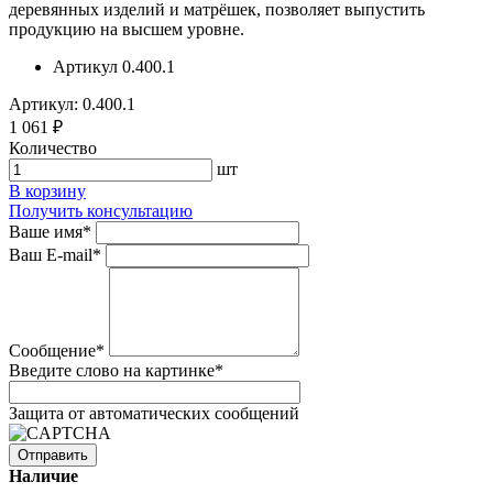
деревянных изделий и матрёшек, позволяет выпустить
продукцию на высшем уровне.
Артикул
0.400.1
Артикул: 0.400.1
1 061 ₽
Количество
шт
В корзину
Получить консультацию
Ваше имя
*
Ваш E-mail
*
Сообщение
*
Введите слово на картинке
*
Защита от автоматических сообщений
Наличие