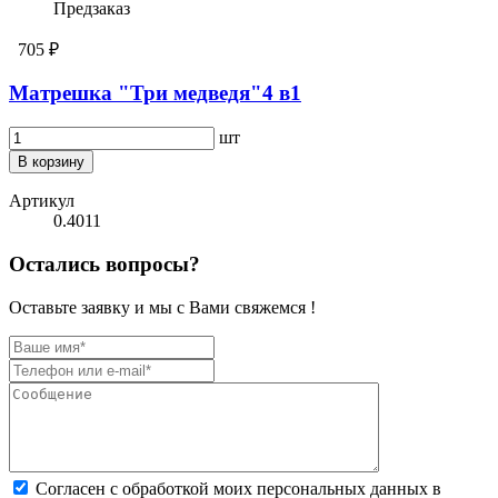
Предзаказ
705 ₽
Матрешка "Три медведя"4 в1
шт
В корзину
Артикул
0.4011
Остались вопросы?
Оставьте заявку и мы с Вами свяжемся !
Согласен с обработкой моих персональных данных в