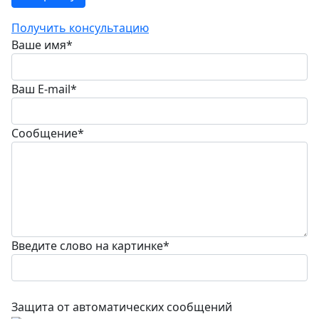
Получить консультацию
Ваше имя
*
Ваш E-mail
*
Сообщение
*
Введите слово на картинке
*
Защита от автоматических сообщений