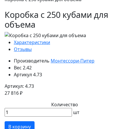
Коробка с 250 кубами для
объема
Характеристики
Отзывы
Производитель
Монтессори-Питер
Вес
2.42
Артикул
4.73
Артикул: 4.73
27 816 ₽
Количество
шт
В корзину