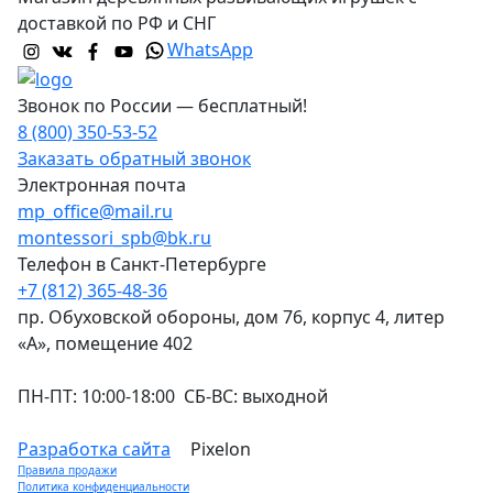
доставкой по РФ и СНГ
WhatsApp
Звонок по России — бесплатный!
8 (800) 350-53-52
Заказать обратный звонок
Электронная почта
mp_office@mail.ru
montessori_spb@bk.ru
Телефон в Санкт-Петербурге
+7 (812) 365-48-36
пр. Обуховской обороны, дом 76, корпус 4, литер
«А», помещение 402
ПН-ПТ: 10:00-18:00 СБ-ВС: выходной
Разработка сайта
Pixelon
Правила продажи
Политика конфиденциальности