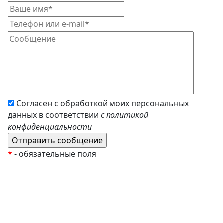
Согласен с обработкой моих персональных
данных в соответствии
с политикой
конфиденциальности
*
- обязательные поля
EzyRoller
К Новому Году