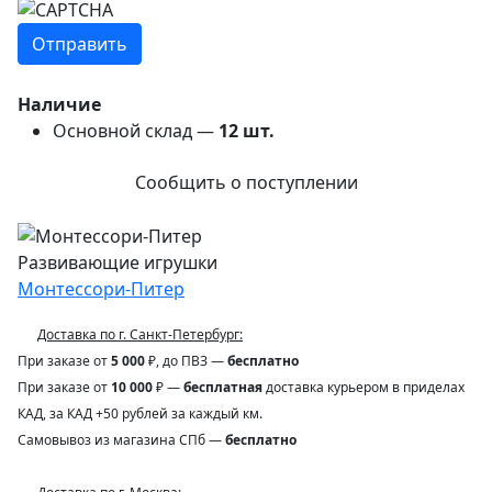
Наличие
Основной склад —
12
шт.
Сообщить о поступлении
Развивающие игрушки
Монтессори-Питер
Доставка по г. Санкт-Петербург:
При заказе от
5 000
₽, до ПВЗ —
бесплатно
При заказе от
10 000
₽ —
бесплатная
доставка курьером в приделах
КАД, за КАД +50 рублей за каждый км.
Самовывоз из магазина СПб —
бесплатно