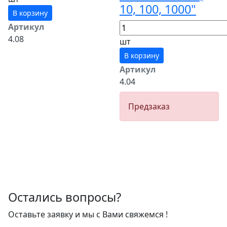
10, 100, 1000"
В корзину
Артикул
4.08
шт
В корзину
Артикул
4.04
Предзаказ
Остались вопросы?
Оставьте заявку и мы с Вами свяжемся !