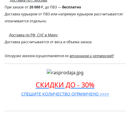
Доставка по г. Москва
:
При заказе от
20 000
₽, до ПВЗ —
бесплатно
Доставка курьером от ПВЗ или напрямую курьером рассчитывается/
оплачивается отдельно.
Доставка по РФ, СНГ и Миру:
Доставка рассчитывается от веса и объема заказа
Отгрузка заказов осуществляется по
вторникам и четвергам!!!
СКИДКИ ДО - 30%
СПЕШИТЕ КОЛИЧЕСТВО ОГРАНИЧЕНО >>>>