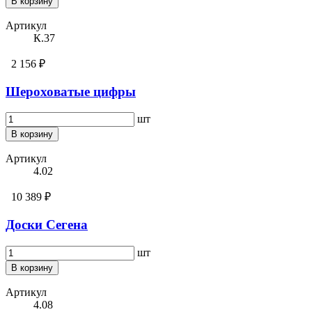
В корзину
Артикул
К.37
2 156 ₽
Шероховатые цифры
шт
В корзину
Артикул
4.02
10 389 ₽
Доски Сегена
шт
В корзину
Артикул
4.08