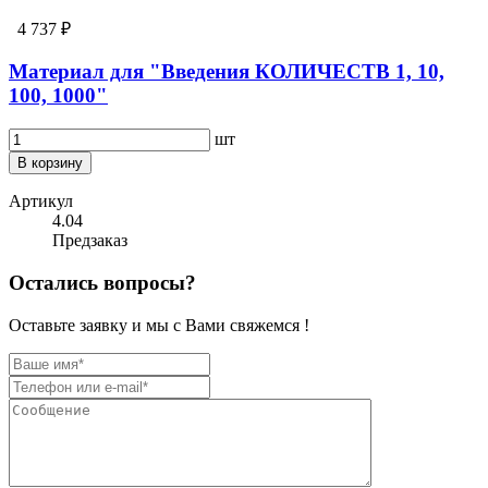
4 737 ₽
Материал для "Введения КОЛИЧЕСТВ 1, 10,
100, 1000"
шт
В корзину
Артикул
4.04
Предзаказ
Остались вопросы?
Оставьте заявку и мы с Вами свяжемся !