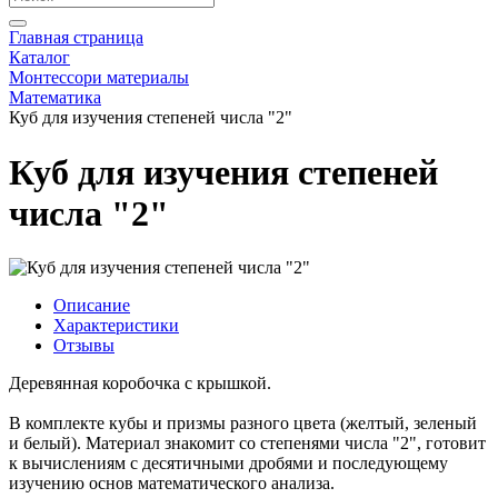
Главная страница
Каталог
Монтессори материалы
Математика
Куб для изучения степеней числа "2"
Куб для изучения степеней
числа "2"
Описание
Характеристики
Отзывы
Деревянная коробочка с крышкой.
В комплекте кубы и призмы разного цвета (желтый, зеленый
и белый). Материал знакомит со степенями числа "2", готовит
к вычислениям с десятичными дробями и последующему
изучению основ математического анализа.