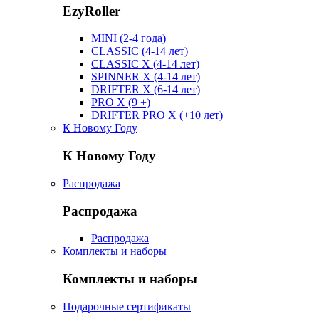
EzyRoller
MINI (2-4 года)
CLASSIC (4-14 лет)
CLASSIC X (4-14 лет)
SPINNER X (4-14 лет)
DRIFTER X (6-14 лет)
PRO X (9 +)
DRIFTER PRO X (+10 лет)
К Новому Году
К Новому Году
Распродажа
Распродажа
Распродажа
Комплекты и наборы
Комплекты и наборы
Подарочные сертификаты