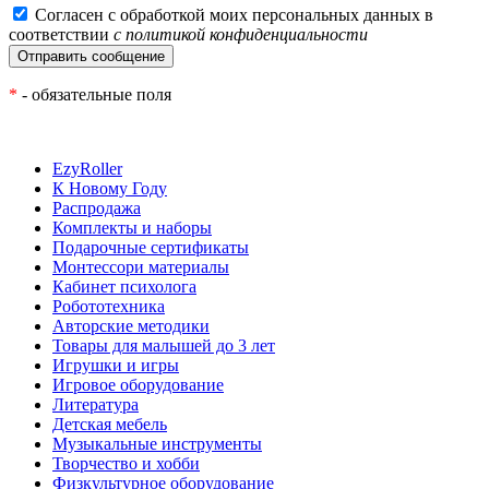
Согласен с обработкой моих персональных данных в
соответствии
с политикой конфиденциальности
*
- обязательные поля
EzyRoller
К Новому Году
Распродажа
Комплекты и наборы
Подарочные сертификаты
Монтессори материалы
Кабинет психолога
Робототехника
Авторские методики
Товары для малышей до 3 лет
Игрушки и игры
Игровое оборудование
Литература
Детская мебель
Музыкальные инструменты
Творчество и хобби
Физкультурное оборудование