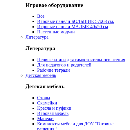
Игровое оборудование
Все
Игровые панели БОЛЬШИЕ 57х68 см.
Игровые панели МАЛЫЕ 40х50 см
Настенные модули
Литература
Литература
Первые книги для самостоятельного чтения
Для педагогов и родителей
Рабочие тетради
Детская мебель
Детская мебель
Столы
Скамейки
Кресла и пуфики
Игровая мебель
Манежи
Комплекты мебели для ДОУ "Готовые
решения "