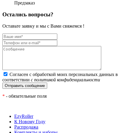
Предзаказ
Остались вопросы?
Оставьте заявку и мы с Вами свяжемся !
Согласен с обработкой моих персональных данных в
соответствии
с политикой конфиденциальности
*
- обязательные поля
EzyRoller
К Новому Году
Распродажа
Комплекты и наборы