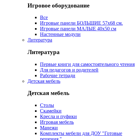
Игровое оборудование
Все
Игровые панели БОЛЬШИЕ 57х68 см.
Игровые панели МАЛЫЕ 40х50 см
Настенные модули
Литература
Литература
Первые книги для самостоятельного чтения
Для педагогов и родителей
Рабочие тетради
Детская мебель
Детская мебель
Столы
Скамейки
Кресла и пуфики
Игровая мебель
Манежи
Комплекты мебели для ДОУ "Готовые
решения "