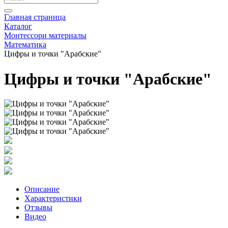
Главная страница
Каталог
Монтессори материалы
Математика
Цифры и точки "Арабские"
Цифры и точки "Арабские"
Описание
Характеристики
Отзывы
Видео