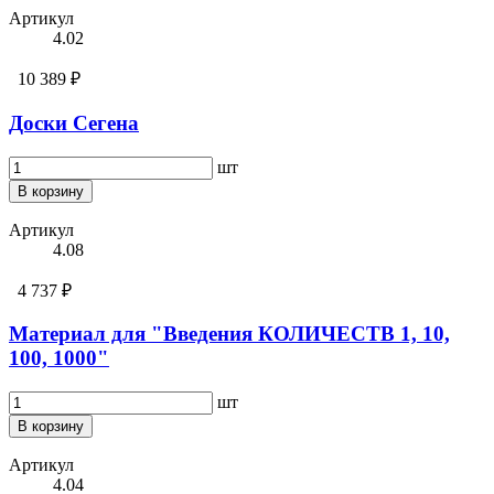
Артикул
4.02
10 389 ₽
Доски Сегена
шт
В корзину
Артикул
4.08
4 737 ₽
Материал для "Введения КОЛИЧЕСТВ 1, 10,
100, 1000"
шт
В корзину
Артикул
4.04