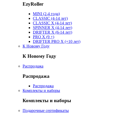
EzyRoller
MINI (2-4 года)
CLASSIC (4-14 лет)
CLASSIC X (4-14 лет)
SPINNER X (4-14 лет)
DRIFTER X (6-14 лет)
PRO X (9 +)
DRIFTER PRO X (+10 лет)
К Новому Году
К Новому Году
Распродажа
Распродажа
Распродажа
Комплекты и наборы
Комплекты и наборы
Подарочные сертификаты