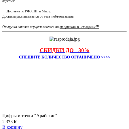
отдельно.
Доставка по РФ, СНГ и Миру:
Доставка рассчитывается от веса и объема заказа
Отгрузка заказов осуществляется по
вторникам и четвергам!!!
СКИДКИ ДО - 30%
СПЕШИТЕ КОЛИЧЕСТВО ОГРАНИЧЕНО >>>>
Цифры и точки "Арабские"
2 333 ₽
В корзину