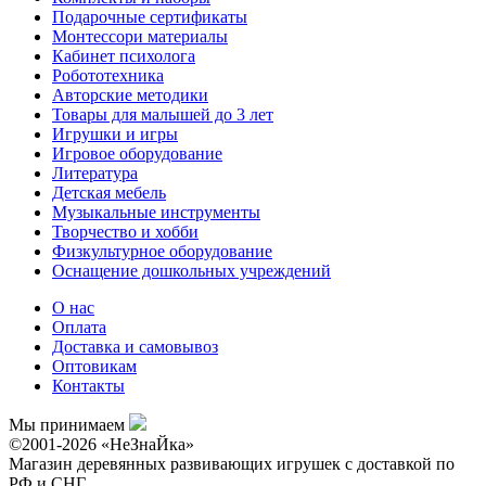
Подарочные сертификаты
Монтессори материалы
Кабинет психолога
Робототехника
Авторские методики
Товары для малышей до 3 лет
Игрушки и игры
Игровое оборудование
Литература
Детская мебель
Музыкальные инструменты
Творчество и хобби
Физкультурное оборудование
Оснащение дошкольных учреждений
О нас
Оплата
Доставка и самовывоз
Оптовикам
Контакты
Мы принимаем
©2001-2026 «НеЗнаЙка»
Магазин деревянных развивающих игрушек с доставкой по
РФ и СНГ