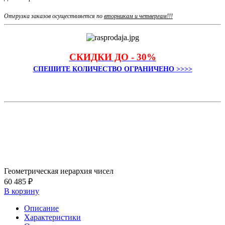
Отгрузка заказов осуществляется по
вторникам и четвергам!!!
СКИДКИ ДО - 30%
СПЕШИТЕ КОЛИЧЕСТВО ОГРАНИЧЕНО >>>>
Геометрическая иерархия чисел
60 485 ₽
В корзину
Описание
Характеристики