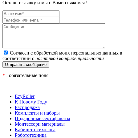
Оставьте заявку и мы с Вами свяжемся !
Согласен с обработкой моих персональных данных в
соответствии
с политикой конфиденциальности
*
- обязательные поля
EzyRoller
К Новому Году
Распродажа
Комплекты и наборы
Подарочные сертификаты
Монтессори материалы
Кабинет психолога
Робототехника