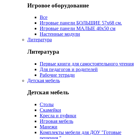
Игровое оборудование
Все
Игровые панели БОЛЬШИЕ 57х68 см.
Игровые панели МАЛЫЕ 40х50 см
Настенные модули
Литература
Литература
Первые книги для самостоятельного чтения
Для педагогов и родителей
Рабочие тетради
Детская мебель
Детская мебель
Столы
Скамейки
Кресла и пуфики
Игровая мебель
Манежи
Комплекты мебели для ДОУ "Готовые
решения "