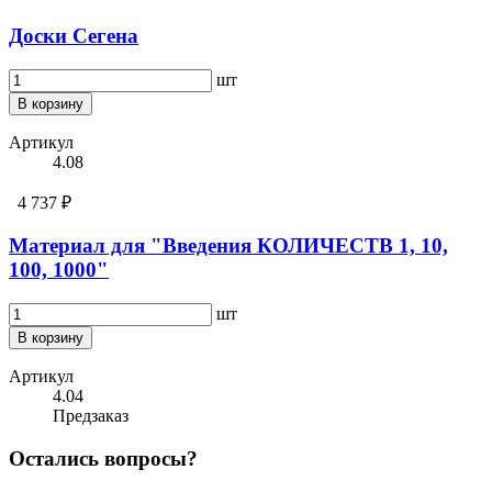
Доски Сегена
шт
В корзину
Артикул
4.08
4 737 ₽
Материал для "Введения КОЛИЧЕСТВ 1, 10,
100, 1000"
шт
В корзину
Артикул
4.04
Предзаказ
Остались вопросы?