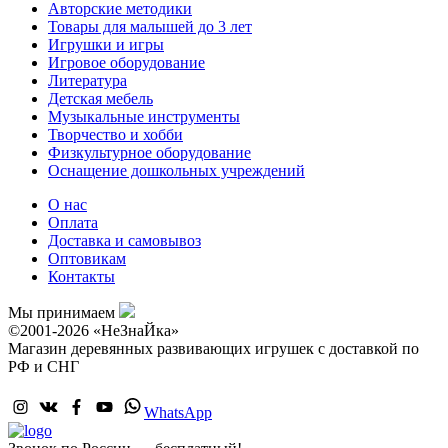
Авторские методики
Товары для малышей до 3 лет
Игрушки и игры
Игровое оборудование
Литература
Детская мебель
Музыкальные инструменты
Творчество и хобби
Физкультурное оборудование
Оснащение дошкольных учреждений
О нас
Оплата
Доставка и самовывоз
Оптовикам
Контакты
Мы принимаем
©2001-2026 «НеЗнаЙка»
Магазин деревянных развивающих игрушек с доставкой по
РФ и СНГ
WhatsApp