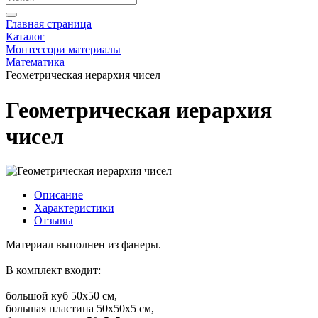
Главная страница
Каталог
Монтессори материалы
Математика
Геометрическая иерархия чисел
Геометрическая иерархия
чисел
Описание
Характеристики
Отзывы
Материал выполнен из фанеры.
В комплект входит:
большой куб 50х50 см,
большая пластина 50х50х5 см,