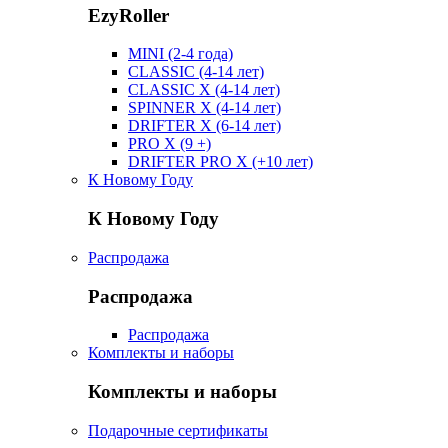
EzyRoller
MINI (2-4 года)
CLASSIC (4-14 лет)
CLASSIC X (4-14 лет)
SPINNER X (4-14 лет)
DRIFTER X (6-14 лет)
PRO X (9 +)
DRIFTER PRO X (+10 лет)
К Новому Году
К Новому Году
Распродажа
Распродажа
Распродажа
Комплекты и наборы
Комплекты и наборы
Подарочные сертификаты