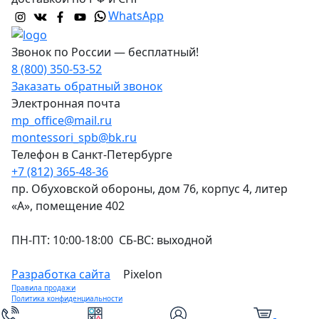
WhatsApp
Звонок по России — бесплатный!
8 (800) 350-53-52
Заказать обратный звонок
Электронная почта
mp_office@mail.ru
montessori_spb@bk.ru
Телефон в Санкт-Петербурге
+7 (812) 365-48-36
пр. Обуховской обороны, дом 76, корпус 4, литер
«А», помещение 402
ПН-ПТ: 10:00-18:00 СБ-ВС: выходной
Разработка сайта
Pixelon
Правила продажи
Политика конфиденциальности
0