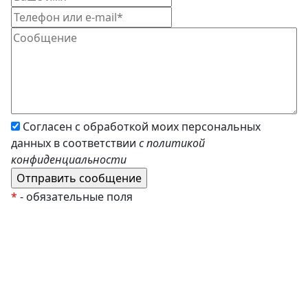
Согласен с обработкой моих персональных
данных в соответствии
с политикой
конфиденциальности
*
- обязательные поля
EzyRoller
К Новому Году
Распродажа