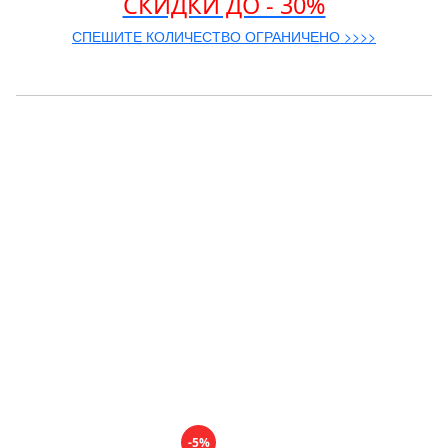
СКИДКИ ДО - 30%
СПЕШИТЕ КОЛИЧЕСТВО ОГРАНИЧЕНО >>>>
-5%