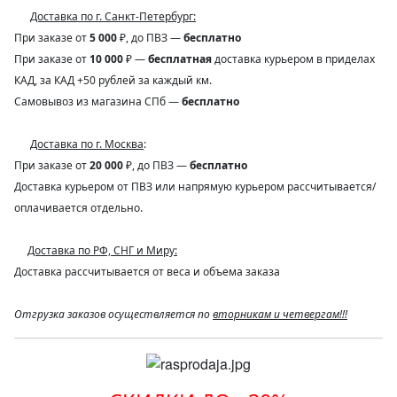
Доставка по г. Санкт-Петербург:
При заказе от
5 000
₽, до ПВЗ —
бесплатно
При заказе от
10 000
₽ —
бесплатная
доставка курьером в приделах
КАД, за КАД +50 рублей за каждый км.
Самовывоз из магазина СПб —
бесплатно
Доставка по г. Москва
:
При заказе от
20 000
₽, до ПВЗ —
бесплатно
Доставка курьером от ПВЗ или напрямую курьером рассчитывается/
оплачивается отдельно.
Доставка по РФ, СНГ и Миру:
Доставка рассчитывается от веса и объема заказа
Отгрузка заказов осуществляется по
вторникам и четвергам!!!