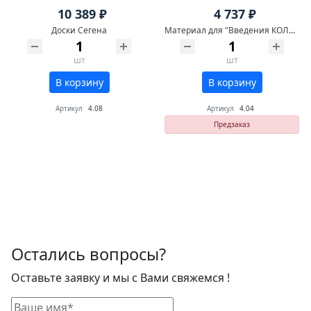
10 389 ₽
4 737 ₽
Доски Сегена
Материал для "Введения КОЛИЧЕСТВ 1, 10, 100, 1000"
шт
шт
В корзину
В корзину
Артикул
4.08
Артикул
4.04
Предзаказ
Остались вопросы?
Оставьте заявку и мы с Вами свяжемся !