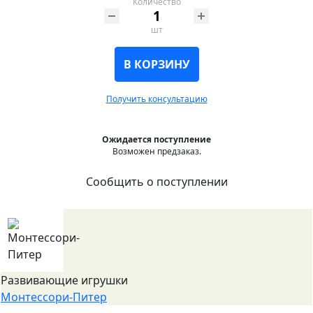
Количество
шт
В КОРЗИНУ
Получить консультацию
Ожидается поступление
Возможен предзаказ.
Сообщить о поступлении
Развивающие игрушки
Монтессори-Питер