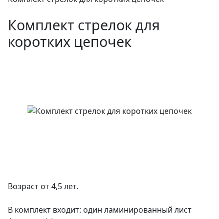
Комплект стрелок для
коротких цепочек
Возраст от 4,5 лет.
В комплект входит: один ламинированный лист