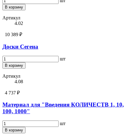
шт
В корзину
Артикул
4.02
10 389 ₽
Доски Сегена
шт
В корзину
Артикул
4.08
4 737 ₽
Материал для "Введения КОЛИЧЕСТВ 1, 10,
100, 1000"
шт
В корзину