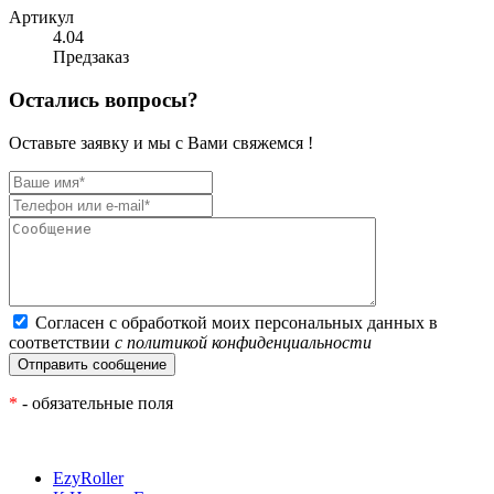
Артикул
4.04
Предзаказ
Остались вопросы?
Оставьте заявку и мы с Вами свяжемся !
Согласен с обработкой моих персональных данных в
соответствии
с политикой конфиденциальности
*
- обязательные поля
EzyRoller