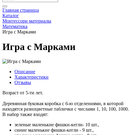
Главная страница
Каталог
Монтессори материалы
Математика
Игра с Марками
Игра с Марками
Описание
Характеристики
Отзывы
Возраст от 5-ти лет.
Деревянная буковая коробка с 6-ю отделениями, в которой
находятся разноцветные таблички с числами 1, 10, 100, 1000.
В набор также входят:
зеленые маленькие фишки-кегли- 10 шт.,
синие маленькие фишки-кегли - 9 шт.,