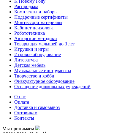
К Новому Году
Распродажа
Комплекты и наборы
Подарочные сертификаты
Монтессори материалы
Кабинет психолога
Робототехника
Авторские методики
Товары для малышей до 3 лет
Игрушки и игры
Игровое оборудование
Литература
Детская мебель
Музыкальные инструменты
Творчество и хобби
Физкультурное оборудование
Оснащение дошкольных учреждений
О нас
Оплата
Доставка и самовывоз
Оптовикам
Контакты
Мы принимаем