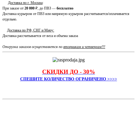
Доставка по г. Москва
:
При заказе от
20 000
₽, до ПВЗ —
бесплатно
Доставка курьером от ПВЗ или напрямую курьером рассчитывается/оплачивается
отдельно.
Доставка по РФ, СНГ и Миру:
Доставка рассчитывается от веса и объема заказа
Отгрузка заказов осуществляется по
вторникам и четвергам!!!
СКИДКИ ДО - 30%
СПЕШИТЕ КОЛИЧЕСТВО ОГРАНИЧЕНО >>>>