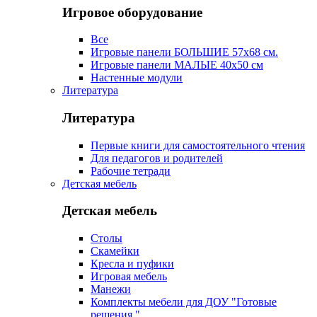
Игровое оборудование
Все
Игровые панели БОЛЬШИЕ 57х68 см.
Игровые панели МАЛЫЕ 40х50 см
Настенные модули
Литература
Литература
Первые книги для самостоятельного чтения
Для педагогов и родителей
Рабочие тетради
Детская мебель
Детская мебель
Столы
Скамейки
Кресла и пуфики
Игровая мебель
Манежи
Комплекты мебели для ДОУ "Готовые
решения "