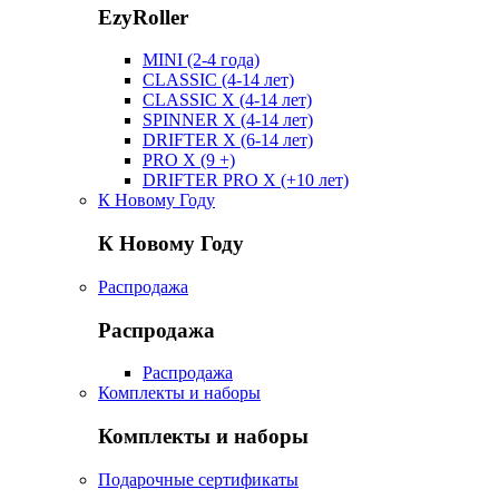
EzyRoller
MINI (2-4 года)
CLASSIC (4-14 лет)
CLASSIC X (4-14 лет)
SPINNER X (4-14 лет)
DRIFTER X (6-14 лет)
PRO X (9 +)
DRIFTER PRO X (+10 лет)
К Новому Году
К Новому Году
Распродажа
Распродажа
Распродажа
Комплекты и наборы
Комплекты и наборы
Подарочные сертификаты