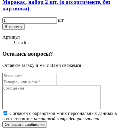
Маракас, набор 2 шт. (в ассортименте, без
картинки)
шт
В корзину
Артикул
С7-2Б
Остались вопросы?
Оставьте заявку и мы с Вами свяжемся !
Согласен с обработкой моих персональных данных в
соответствии
с политикой конфиденциальности