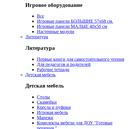
Игровое оборудование
Все
Игровые панели БОЛЬШИЕ 57х68 см.
Игровые панели МАЛЫЕ 40х50 см
Настенные модули
Литература
Литература
Первые книги для самостоятельного чтения
Для педагогов и родителей
Рабочие тетради
Детская мебель
Детская мебель
Столы
Скамейки
Кресла и пуфики
Игровая мебель
Манежи
Комплекты мебели для ДОУ "Готовые
решения "