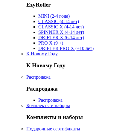
EzyRoller
MINI (2-4 года)
CLASSIC (4-14 лет)
CLASSIC X (4-14 лет)
SPINNER X (4-14 лет)
DRIFTER X (6-14 лет)
PRO X (9 +)
DRIFTER PRO X (+10 лет)
К Новому Году
К Новому Году
Распродажа
Распродажа
Распродажа
Комплекты и наборы
Комплекты и наборы
Подарочные сертификаты