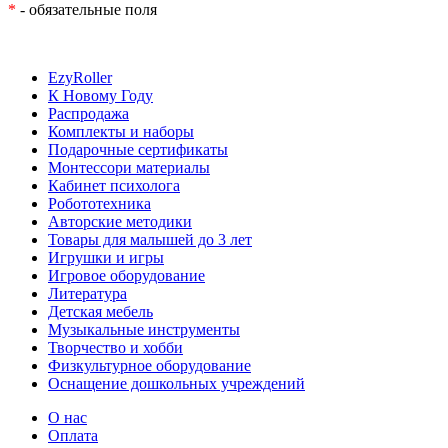
*
- обязательные поля
EzyRoller
К Новому Году
Распродажа
Комплекты и наборы
Подарочные сертификаты
Монтессори материалы
Кабинет психолога
Робототехника
Авторские методики
Товары для малышей до 3 лет
Игрушки и игры
Игровое оборудование
Литература
Детская мебель
Музыкальные инструменты
Творчество и хобби
Физкультурное оборудование
Оснащение дошкольных учреждений
О нас
Оплата