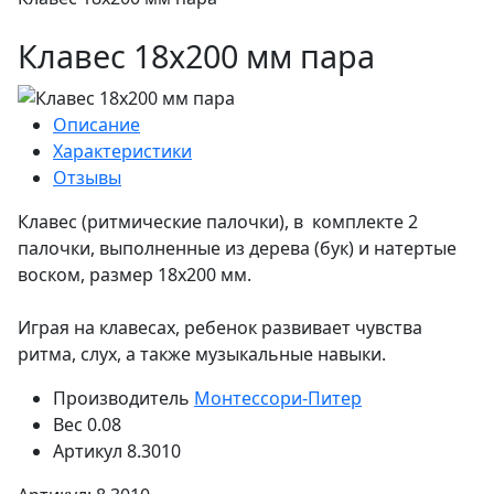
Клавес 18х200 мм пара
Описание
Характеристики
Отзывы
Клавес (ритмические палочки), в комплекте 2
палочки, выполненные из дерева (бук) и натертые
воском, размер 18х200 мм.
Играя на клавесах, ребенок развивает чувства
ритма, слух, а также музыкальные навыки.
Производитель
Монтессори-Питер
Вес
0.08
Артикул
8.3010