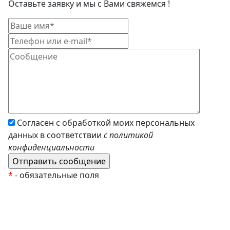
Оставьте заявку и мы с Вами свяжемся !
Согласен с обработкой моих персональных
данных в соответствии
с политикой
конфиденциальности
*
- обязательные поля
EzyRoller