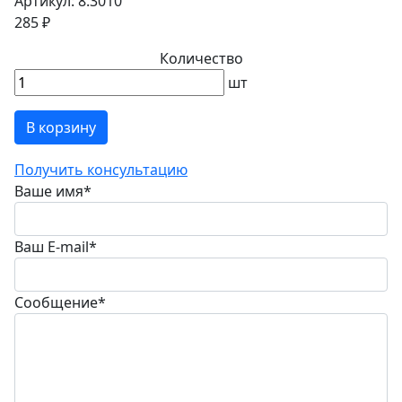
Артикул: 8.3010
285 ₽
Количество
шт
В корзину
Получить консультацию
Ваше имя
*
Ваш E-mail
*
Сообщение
*