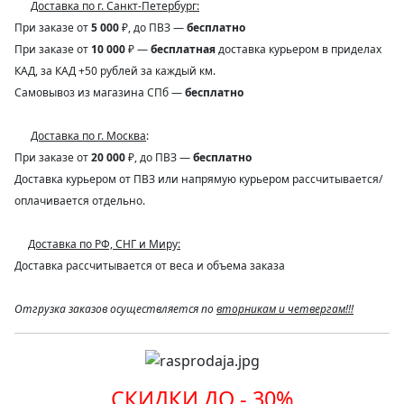
Доставка по г. Санкт-Петербург:
При заказе от
5 000
₽, до ПВЗ —
бесплатно
При заказе от
10 000
₽ —
бесплатная
доставка курьером в приделах
КАД, за КАД +50 рублей за каждый км.
Самовывоз из магазина СПб —
бесплатно
Доставка по г. Москва
:
При заказе от
20 000
₽, до ПВЗ —
бесплатно
Доставка курьером от ПВЗ или напрямую курьером рассчитывается/
оплачивается отдельно.
Доставка по РФ, СНГ и Миру:
Доставка рассчитывается от веса и объема заказа
Отгрузка заказов осуществляется по
вторникам и четвергам!!!
СКИДКИ ДО - 30%