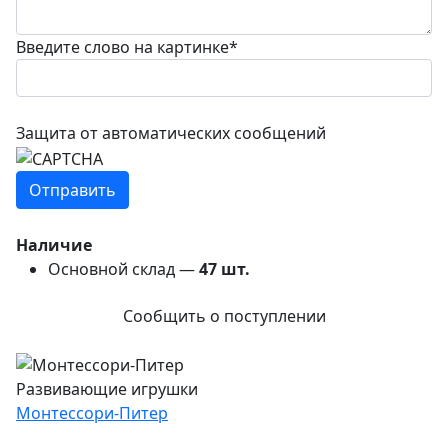
Введите слово на картинке
*
Защита от автоматических сообщений
Наличие
Основной склад —
47
шт.
Сообщить о поступлении
Развивающие игрушки
Монтессори-Питер