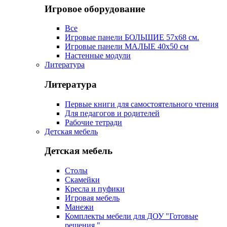
Игровое оборудование
Все
Игровые панели БОЛЬШИЕ 57х68 см.
Игровые панели МАЛЫЕ 40х50 см
Настенные модули
Литература
Литература
Первые книги для самостоятельного чтения
Для педагогов и родителей
Рабочие тетради
Детская мебель
Детская мебель
Столы
Скамейки
Кресла и пуфики
Игровая мебель
Манежи
Комплекты мебели для ДОУ "Готовые
решения "