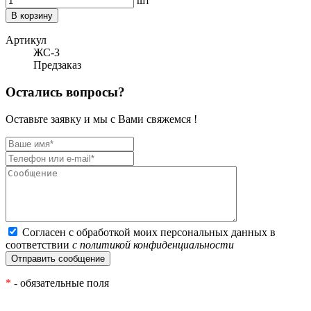
шт
В корзину
Артикул
ЖС-3
Предзаказ
Остались вопросы?
Оставьте заявку и мы с Вами свяжемся !
Согласен с обработкой моих персональных данных в
соответствии
с политикой конфиденциальности
*
- обязательные поля