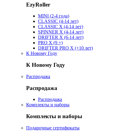
EzyRoller
MINI (2-4 года)
CLASSIC (4-14 лет)
CLASSIC X (4-14 лет)
SPINNER X (4-14 лет)
DRIFTER X (6-14 лет)
PRO X (9 +)
DRIFTER PRO X (+10 лет)
К Новому Году
К Новому Году
Распродажа
Распродажа
Распродажа
Комплекты и наборы
Комплекты и наборы
Подарочные сертификаты