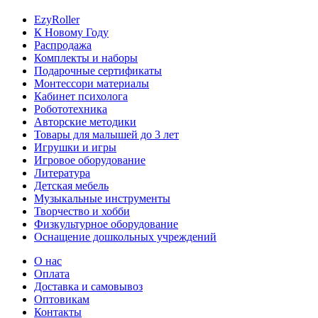
EzyRoller
К Новому Году
Распродажа
Комплекты и наборы
Подарочные сертификаты
Монтессори материалы
Кабинет психолога
Робототехника
Авторские методики
Товары для малышей до 3 лет
Игрушки и игры
Игровое оборудование
Литература
Детская мебель
Музыкальные инструменты
Творчество и хобби
Физкультурное оборудование
Оснащение дошкольных учреждений
О нас
Оплата
Доставка и самовывоз
Оптовикам
Контакты