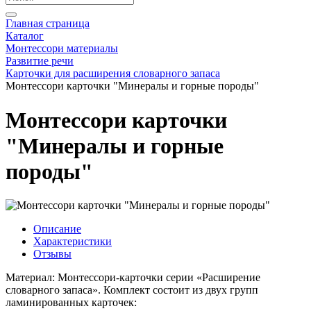
Главная страница
Каталог
Монтессори материалы
Развитие речи
Карточки для расширения словарного запаса
Монтессори карточки "Минералы и горные породы"
Монтессори карточки
"Минералы и горные
породы"
Описание
Характеристики
Отзывы
Материал: Монтессори-карточки серии «Расширение
словарного запаса». Комплект состоит из двух групп
ламинированных карточек: