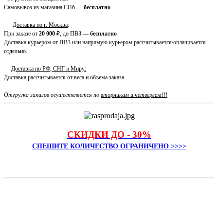
Самовывоз из магазина СПб —
бесплатно
Доставка по г. Москва
:
При заказе от
20 000
₽, до ПВЗ —
бесплатно
Доставка курьером от ПВЗ или напрямую курьером рассчитывается/оплачивается
отдельно.
Доставка по РФ, СНГ и Миру:
Доставка рассчитывается от веса и объема заказа
Отгрузка заказов осуществляется по
вторникам и четвергам!!!
СКИДКИ ДО - 30%
СПЕШИТЕ КОЛИЧЕСТВО ОГРАНИЧЕНО >>>>