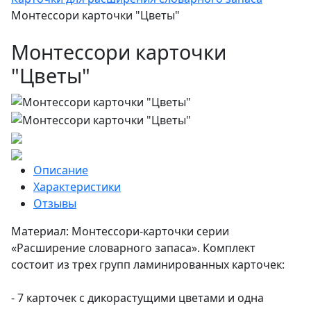
Монтессори карточки "Цветы"
Монтессори карточки
"Цветы"
Описание
Характеристики
Отзывы
Материал: Монтессори-карточки серии
«Расширение словарного запаса». Комплект
состоит из трех групп ламинированных карточек:
- 7 карточек с дикорастущими цветами и одна