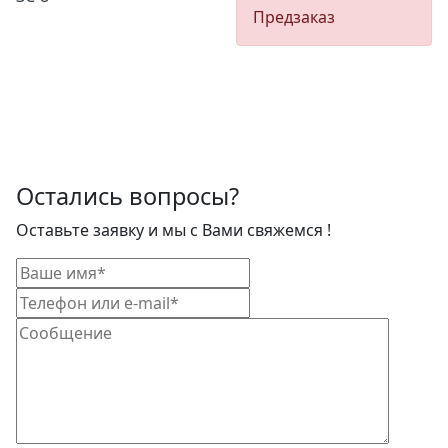
Предзаказ
Остались вопросы?
Оставьте заявку и мы с Вами свяжемся !