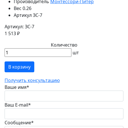
Производитель
Монтессори-Питер
Вес
0.26
Артикул
ЗС-7
Артикул: ЗС-7
1 513 ₽
Количество
шт
В корзину
Получить консультацию
Ваше имя
*
Ваш E-mail
*
Сообщение
*