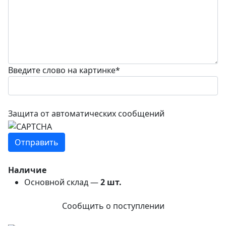
Введите слово на картинке
*
Защита от автоматических сообщений
Наличие
Основной склад —
2
шт.
Сообщить о поступлении