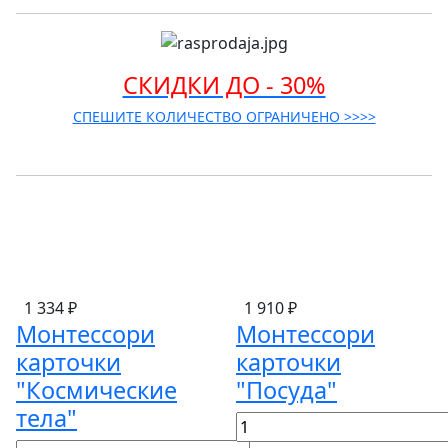
СКИДКИ ДО - 30%
СПЕШИТЕ КОЛИЧЕСТВО ОГРАНИЧЕНО >>>>
1 334 ₽
1 910 ₽
Монтессори
Монтессори
карточки
карточки
"Космические
"Посуда"
тела"