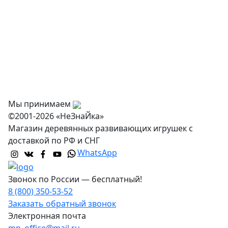
О нас
Оплата
Доставка и самовывоз
Оптовикам
Контакты
Мы принимаем
©2001-2026 «НеЗнаЙка»
Магазин деревянных развивающих игрушек с
доставкой по РФ и СНГ
WhatsApp
Звонок по России — бесплатный!
8 (800) 350-53-52
Заказать обратный звонок
Электронная почта
mp_office@mail.ru