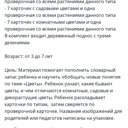
проверочная со всеми растениями данного типа
- 7 карточек с садовыми цветами и одна
проверочная со всеми растениями данного типа
- 7 карточек с комнатными цветами и одна
проверочная со всеми растениями данного типа
В комплект входит деревянный поднос с тремя
делениями.
Возраст: от 3 до 7 лет
Цель: Материал помогает пополнить словарный
запас ребенка и научить обобщать новые понятия
по теме «Цветы». Ребенок узнает, какие бывают
цветы, и чем отличаются комнатные, садовые и
дикорастущие цветы. Ребенок раскладывает
карточки по типам, затем сверяется по
проверочной карточке. Названия изображений для
родителей или педагогов написаны на упаковке.