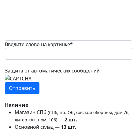
Введите слово на картинке
*
Защита от автоматических сообщений
Наличие
Магазин СПб
(СПб, пр. Обуховской обороны, дом 76,
—
2
шт.
литер «А», пом. 106)
Основной склад —
13
шт.