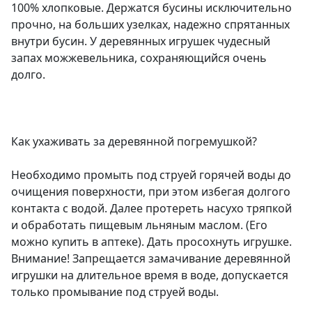
100% хлопковые. Держатся бусины исключительно
прочно, на больших узелках, надежно спрятанных
внутри бусин. У деревянных игрушек чудесный
запах можжевельника, сохраняющийся очень
долго.
Как ухаживать за деревянной погремушкой?
Необходимо промыть под струей горячей воды до
очищения поверхности, при этом избегая долгого
контакта с водой. Далее протереть насухо тряпкой
и обработать пищевым льняным маслом. (Его
можно купить в аптеке). Дать просохнуть игрушке.
Внимание! Запрещается замачивание деревянной
игрушки на длительное время в воде, допускается
только промывание под струей воды.