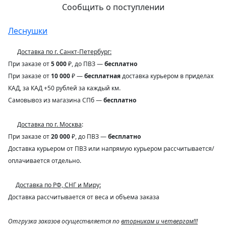
Сообщить о поступлении
Леснушки
Доставка по г. Санкт-Петербург:
При заказе от
5 000
₽, до ПВЗ —
бесплатно
При заказе от
10 000
₽ —
бесплатная
доставка курьером в приделах
КАД, за КАД +50 рублей за каждый км.
Самовывоз из магазина СПб —
бесплатно
Доставка по г. Москва
:
При заказе от
20 000
₽, до ПВЗ —
бесплатно
Доставка курьером от ПВЗ или напрямую курьером рассчитывается/
оплачивается отдельно.
Доставка по РФ, СНГ и Миру:
Доставка рассчитывается от веса и объема заказа
Отгрузка заказов осуществляется по
вторникам и четвергам!!!