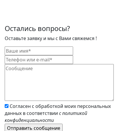
Остались вопросы?
Оставьте заявку и мы с Вами свяжемся !
Согласен с обработкой моих персональных
данных в соответствии
с политикой
конфиденциальности