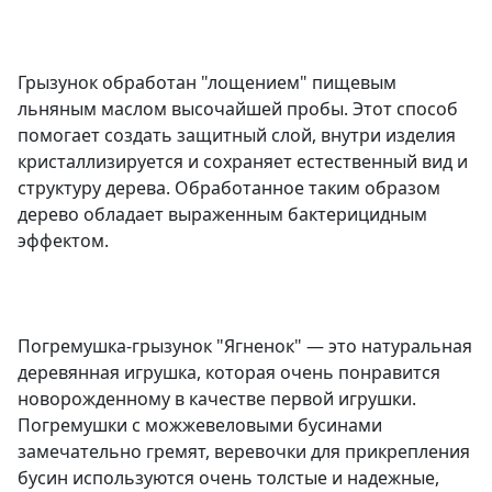
Грызунок обработан "лощением" пищевым
льняным маслом высочайшей пробы. Этот способ
помогает создать защитный слой, внутри изделия
кристаллизируется и сохраняет естественный вид и
структуру дерева. Обработанное таким образом
дерево обладает выраженным бактерицидным
эффектом.
Погремушка-грызунок "Ягненок" — это натуральная
деревянная игрушка, которая очень понравится
новорожденному в качестве первой игрушки.
Погремушки с можжевеловыми бусинами
замечательно гремят, веревочки для прикрепления
бусин используются очень толстые и надежные,