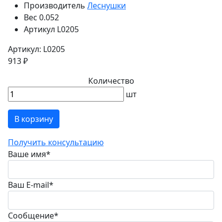
Производитель
Леснушки
Вес
0.052
Артикул
L0205
Артикул: L0205
913 ₽
Количество
шт
В корзину
Получить консультацию
Ваше имя
*
Ваш E-mail
*
Сообщение
*