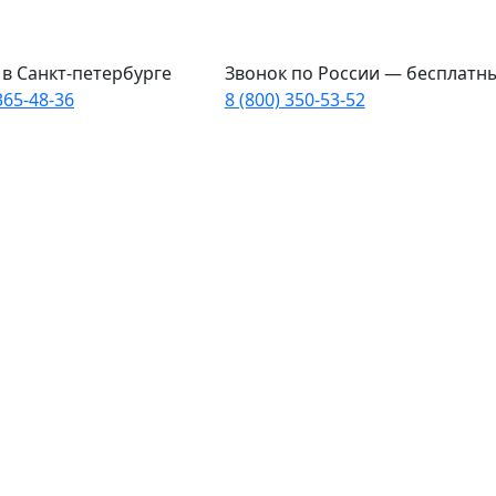
в Санкт-петербурге
Звонок по России — бесплатн
365-48-36
8 (800) 350-53-52