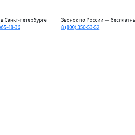
в Санкт-петербурге
Звонок по России — бесплатн
365-48-36
8 (800) 350-53-52