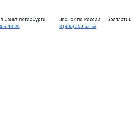
в Санкт-петербурге
Звонок по России — бесплатн
365-48-36
8 (800) 350-53-52