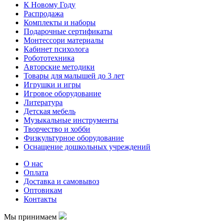
К Новому Году
Распродажа
Комплекты и наборы
Подарочные сертификаты
Монтессори материалы
Кабинет психолога
Робототехника
Авторские методики
Товары для малышей до 3 лет
Игрушки и игры
Игровое оборудование
Литература
Детская мебель
Музыкальные инструменты
Творчество и хобби
Физкультурное оборудование
Оснащение дошкольных учреждений
О нас
Оплата
Доставка и самовывоз
Оптовикам
Контакты
Мы принимаем