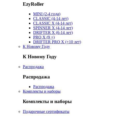
EzyRoller
MINI (2-4 года)
CLASSIC (4-14 лет)
CLASSIC X (4-14 лет)
SPINNER X (4-14 лет)
DRIFTER X (6-14 лет)
PRO X (9 +)
DRIFTER PRO X (+10 лет)
К Новому Году
К Новому Году
Распродажа
Распродажа
Распродажа
Комплекты и наборы
Комплекты и наборы
Подарочные сертификаты