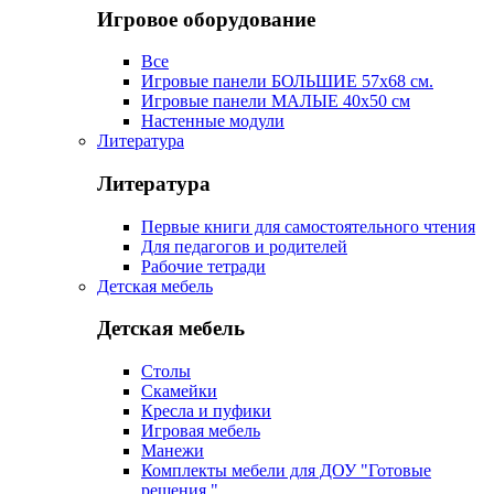
Игровое оборудование
Все
Игровые панели БОЛЬШИЕ 57х68 см.
Игровые панели МАЛЫЕ 40х50 см
Настенные модули
Литература
Литература
Первые книги для самостоятельного чтения
Для педагогов и родителей
Рабочие тетради
Детская мебель
Детская мебель
Столы
Скамейки
Кресла и пуфики
Игровая мебель
Манежи
Комплекты мебели для ДОУ "Готовые
решения "