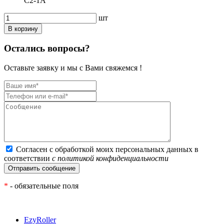
С2-1А
шт
В корзину
Остались вопросы?
Оставьте заявку и мы с Вами свяжемся !
Согласен с обработкой моих персональных данных в
соответствии
с политикой конфиденциальности
*
- обязательные поля
EzyRoller