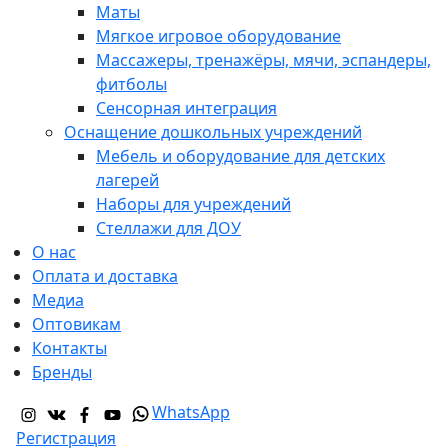
Маты
Мягкое игровое оборудование
Массажеры, тренажёры, мячи, эспандеры,
фитболы
Сенсорная интеграция
Оснащение дошкольных учреждений
Мебель и оборудование для детских
лагерей
Наборы для учреждений
Стеллажи для ДОУ
О нас
Оплата и доставка
Медиа
Оптовикам
Контакты
Бренды
WhatsApp
Регистрация