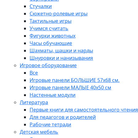
Стучалки
Сюжетно-ролевые игры
Тактильные игры
Учимся считать
Фигурки животных
Часы обучающие
Шахматы, шашки и нарды
Шнуровки и нанизывания
Игровое оборудование
Все
Игровые панели БОЛЬШИЕ 57х68 см.
Игровые панели МАЛЫЕ 40х50 см
Настенные модули
Литература
Первые книги для самостоятельного чтения
Для педагогов и родителей
Рабочие тетради
Детская мебель