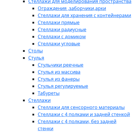
Стеллажи для моделирования пространства
Ограждения ,заборчики,арки
Стеллажи для хранения с контейнерами
Стеллажи прямые
Стеллажи радиусные
Стеллажи с домиком
Стеллажи угловые
Столы
Стулья
Стульчики реечные
Стулья из массива
Стулья из фанеры
Стулья регулируемые
Табуреты
Стеллажи
Стеллажи для сенсорного материалы
Стеллажи с 4 полками и задней стенкой
Стеллажи с 4 полками, без задней
стенки