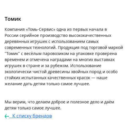
Томик
Компания «Томь-Сервис» одна из первых начала в
России серийное производство высококачественных
деревянных игрушек с использованием самых
современных технологий. Продукция под торговой маркой
"Томик" с весёлым паровозиком на упаковке проверена
временем и отмечена наградами на многих выставках
игрушек в стране и за рубежом. Использование
экологически чистой древесины хвойных пород и особо
стойких испытанных качественных красок — наше
желание дать детям только самое лучшее.
Мы верим, что делаем доброе и полезное дело и даём
детям только самое лучшее.
К списку брендов