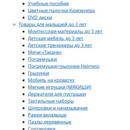
Учебные пособия
Цветные палочки Кюизенера
DVD диски
Товары для малышей до 3 лет
Монтессори-материалы до 3 лет
Детская мебель до 3 лет
Детские тренажеры до 3 лет
Мячи «Такане»
Погремушки
Погремушки-грызунки Heimess
Грызунки
Мобиль на кроватку
Мягкие игрушки (МЯКИШИ)
Держатели для пустышки
Тактильные наборы
Шнуровки и нанизывания
Рамки вкладыши
Пазлы деревянные
Сортировки