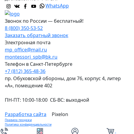
WhatsApp
Звонок по России — бесплатный!
8 (800) 350-53-52
Заказать обратный звонок
Электронная почта
mp_office@mail.ru
montessori_spb@bk.ru
Телефон в Санкт-Петербурге
+7 (812) 365-48-36
пр. Обуховской обороны, дом 76, корпус 4, литер
«А», помещение 402
ПН-ПТ: 10:00-18:00 СБ-ВС: выходной
Разработка сайта
Pixelon
Правила продажи
Политика конфиденциальности
0