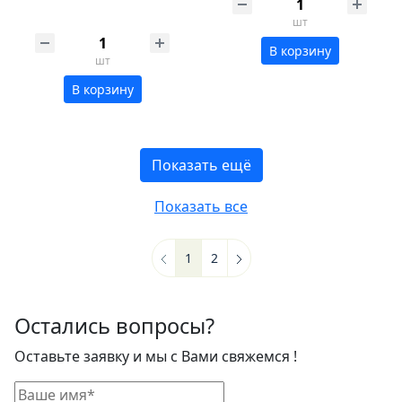
шт
В корзину
шт
В корзину
Показать ещё
Показать все
1
2
Остались вопросы?
Оставьте заявку и мы с Вами свяжемся !