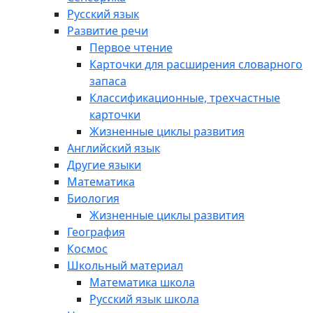
Русский язык
Развитие речи
Первое чтение
Карточки для расширения словарного
запаса
Классификационные, трехчастные
карточки
Жизненные циклы развития
Английский язык
Другие языки
Математика
Биология
Жизненные циклы развития
География
Космос
Школьный материал
Математика школа
Русский язык школа