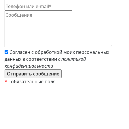
Согласен с обработкой моих персональных
данных в соответствии
с политикой
конфиденциальности
*
- обязательные поля
EzyRoller
К Новому Году
Распродажа