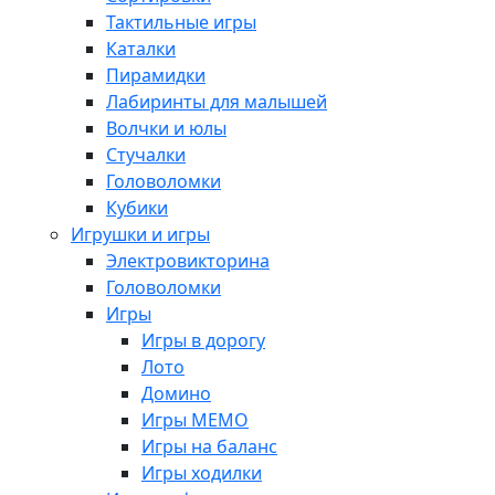
Тактильные игры
Каталки
Пирамидки
Лабиринты для малышей
Волчки и юлы
Стучалки
Головоломки
Кубики
Игрушки и игры
Электровикторина
Головоломки
Игры
Игры в дорогу
Лото
Домино
Игры МЕМО
Игры на баланс
Игры ходилки