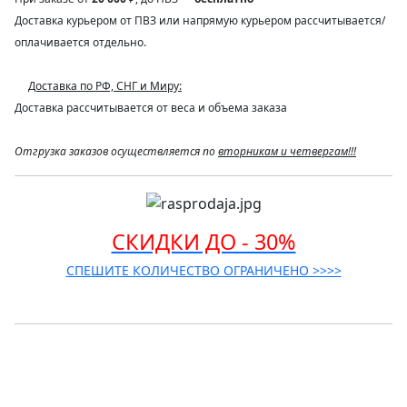
Доставка курьером от ПВЗ или напрямую курьером рассчитывается/
оплачивается отдельно.
Доставка по РФ, СНГ и Миру:
Доставка рассчитывается от веса и объема заказа
Отгрузка заказов осуществляется по
вторникам и четвергам!!!
СКИДКИ ДО - 30%
СПЕШИТЕ КОЛИЧЕСТВО ОГРАНИЧЕНО >>>>