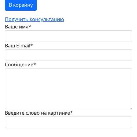
В корзину
Получить консультацию
Ваше имя
*
Ваш E-mail
*
Сообщение
*
Введите слово на картинке
*