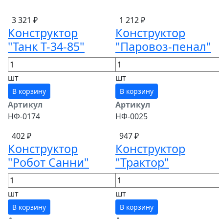
3 321 ₽
1 212 ₽
Конструктор
Конструктор
"Танк Т-34-85"
"Паровоз-пенал"
шт
шт
В корзину
В корзину
Артикул
Артикул
НФ-0174
НФ-0025
402 ₽
947 ₽
Конструктор
Конструктор
"Робот Санни"
"Трактор"
шт
шт
В корзину
В корзину