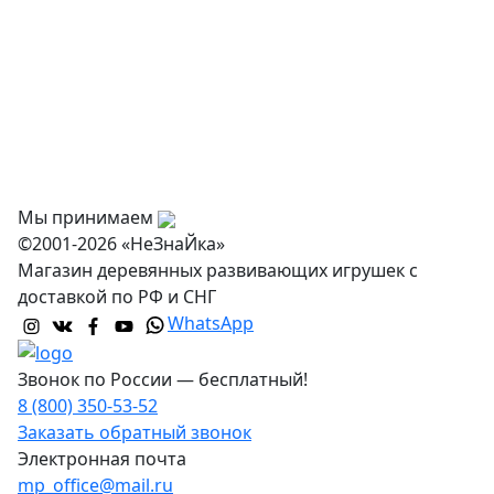
О нас
Оплата
Доставка и самовывоз
Оптовикам
Контакты
Мы принимаем
©2001-2026 «НеЗнаЙка»
Магазин деревянных развивающих игрушек с
доставкой по РФ и СНГ
WhatsApp
Звонок по России — бесплатный!
8 (800) 350-53-52
Заказать обратный звонок
Электронная почта
mp_office@mail.ru