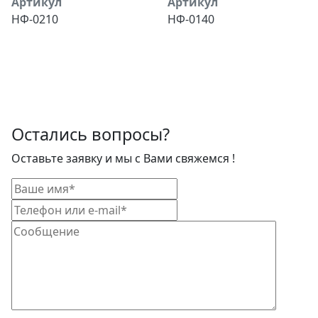
Артикул
Артикул
НФ-0210
НФ-0140
Остались вопросы?
Оставьте заявку и мы с Вами свяжемся !