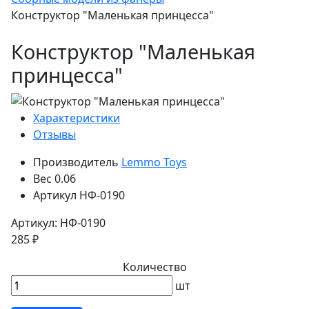
Конструктор "Маленькая принцесса"
Конструктор "Маленькая
принцесса"
Характеристики
Отзывы
Производитель
Lemmo Toys
Вес
0.06
Артикул
НФ-0190
Артикул: НФ-0190
285 ₽
Количество
шт