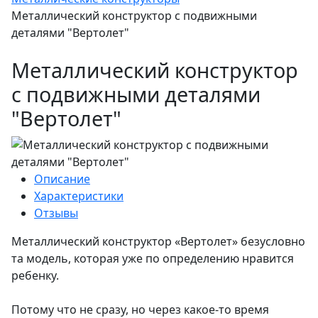
Металлический конструктор с подвижными
деталями "Вертолет"
Металлический конструктор
с подвижными деталями
"Вертолет"
Описание
Характеристики
Отзывы
Металлический конструктор «Вертолет» безусловно
та модель, которая уже по определению нравится
ребенку.
Потому что не сразу, но через какое-то время