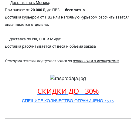
Доставка по г. Москва
:
При заказе от
20 000
₽, до ПВЗ —
бесплатно
Доставка курьером от ПВЗ или напрямую курьером рассчитывается/
оплачивается отдельно.
Доставка по РФ, СНГ и Миру:
Доставка рассчитывается от веса и объема заказа
Отгрузка заказов осуществляется по
вторникам и четвергам!!!
СКИДКИ ДО - 30%
СПЕШИТЕ КОЛИЧЕСТВО ОГРАНИЧЕНО >>>>