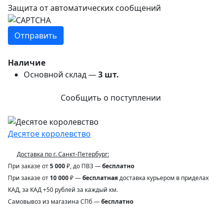
Защита от автоматических сообщений
Наличие
Основной склад —
3
шт.
Сообщить о поступлении
Десятое королевство
Доставка по г. Санкт-Петербург:
При заказе от
5 000
₽, до ПВЗ —
бесплатно
При заказе от
10 000
₽ —
бесплатная
доставка курьером в приделах
КАД, за КАД +50 рублей за каждый км.
Самовывоз из магазина СПб —
бесплатно