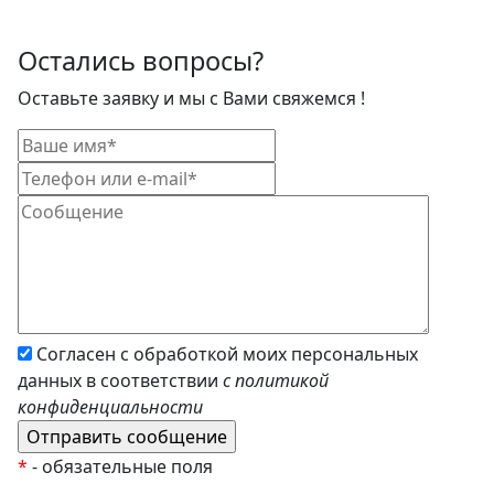
Остались вопросы?
Оставьте заявку и мы с Вами свяжемся !
Согласен с обработкой моих персональных
данных в соответствии
с политикой
конфиденциальности
*
- обязательные поля