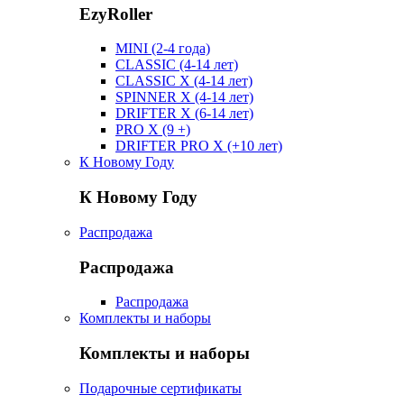
EzyRoller
MINI (2-4 года)
CLASSIC (4-14 лет)
CLASSIC X (4-14 лет)
SPINNER X (4-14 лет)
DRIFTER X (6-14 лет)
PRO X (9 +)
DRIFTER PRO X (+10 лет)
К Новому Году
К Новому Году
Распродажа
Распродажа
Распродажа
Комплекты и наборы
Комплекты и наборы
Подарочные сертификаты