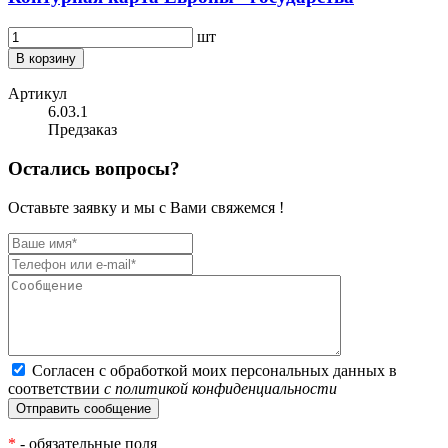
шт
В корзину
Артикул
6.03.1
Предзаказ
Остались вопросы?
Оставьте заявку и мы с Вами свяжемся !
Согласен с обработкой моих персональных данных в
соответствии
с политикой конфиденциальности
*
- обязательные поля