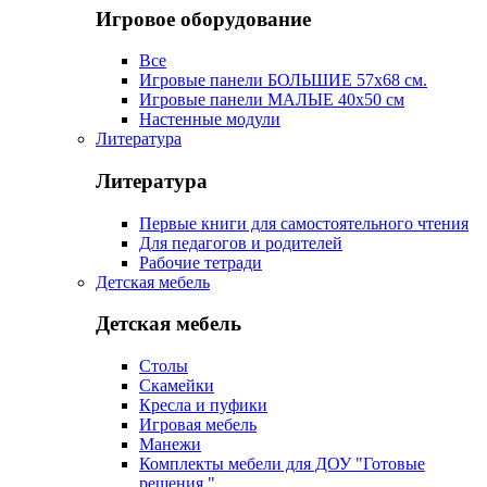
Игровое оборудование
Все
Игровые панели БОЛЬШИЕ 57х68 см.
Игровые панели МАЛЫЕ 40х50 см
Настенные модули
Литература
Литература
Первые книги для самостоятельного чтения
Для педагогов и родителей
Рабочие тетради
Детская мебель
Детская мебель
Столы
Скамейки
Кресла и пуфики
Игровая мебель
Манежи
Комплекты мебели для ДОУ "Готовые
решения "