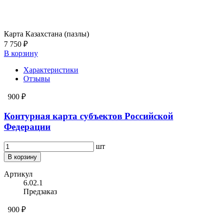
Карта Казахстана (пазлы)
7 750 ₽
В корзину
Характеристики
Отзывы
900 ₽
Контурная карта субъектов Российской
Федерации
шт
В корзину
Артикул
6.02.1
Предзаказ
900 ₽