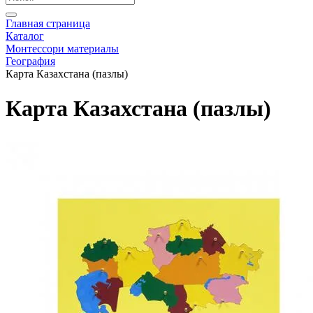
Главная страница
Каталог
Монтессори материалы
География
Карта Казахстана (пазлы)
Карта Казахстана ­(пазлы)