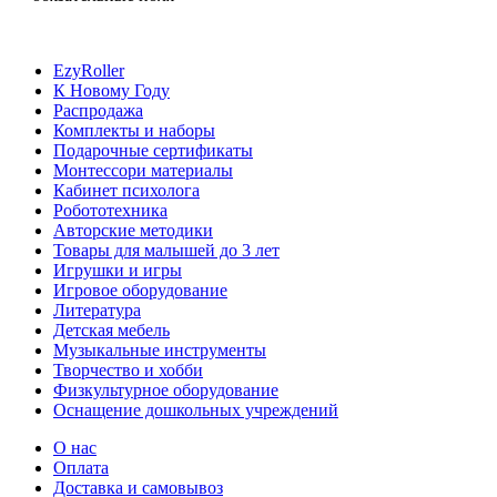
EzyRoller
К Новому Году
Распродажа
Комплекты и наборы
Подарочные сертификаты
Монтессори материалы
Кабинет психолога
Робототехника
Авторские методики
Товары для малышей до 3 лет
Игрушки и игры
Игровое оборудование
Литература
Детская мебель
Музыкальные инструменты
Творчество и хобби
Физкультурное оборудование
Оснащение дошкольных учреждений
О нас
Оплата
Доставка и самовывоз