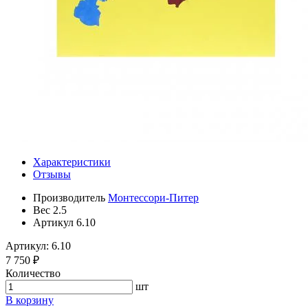
Характеристики
Отзывы
Производитель
Монтессори-Питер
Вес
2.5
Артикул
6.10
Артикул: 6.10
7 750 ₽
Количество
шт
В корзину